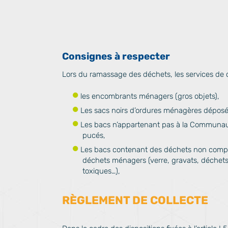
Consignes à respecter
Lors du ramassage des déchets, les services de 
les encombrants ménagers (gros objets),
Les sacs noirs d’ordures ménagères déposé
Les bacs n’appartenant pas à la Commun
pucés,
Les bacs contenant des déchets non compat
déchets ménagers (verre, gravats, déchet
toxiques…),
RÈGLEMENT DE COLLECTE