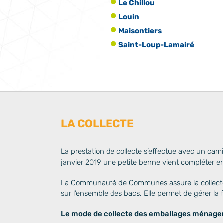
Le Chillou
Louin
Maisontiers
Saint-Loup-Lamairé
LA COLLECTE
La prestation de collecte s’effectue avec un cami
janvier 2019 une petite benne vient compléter en 
La Communauté de Communes assure la collecte 
sur l’ensemble des bacs. Elle permet de gérer la 
Le mode de collecte des emballages ménager