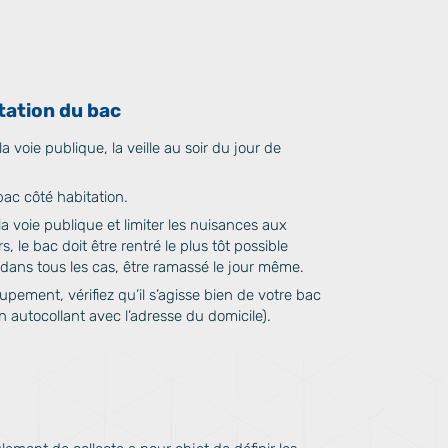
tation du bac
a voie publique, la veille au soir du jour de
ac côté habitation.
 voie publique et limiter les nuisances aux
, le bac doit être rentré le plus tôt possible
t, dans tous les cas, être ramassé le jour même.
oupement, vérifiez qu’il s’agisse bien de votre bac
autocollant avec l’adresse du domicile).