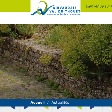
Panneau de gestion des cookies
Bienvenue sur 
Actualités