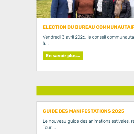
ELECTION DU BUREAU COMMUNAUTAI
Vendredi 3 avril 2026, le conseil communautai
à...
En savoir plus...
GUIDE DES MANIFESTATIONS 2025
Le nouveau guide des animations estivales, réa
Touri...