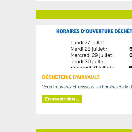
DÉCHETERIE D'AIRVAULT
Vous trouverez ci-dessous les horaires de la dé
En savoir plus...