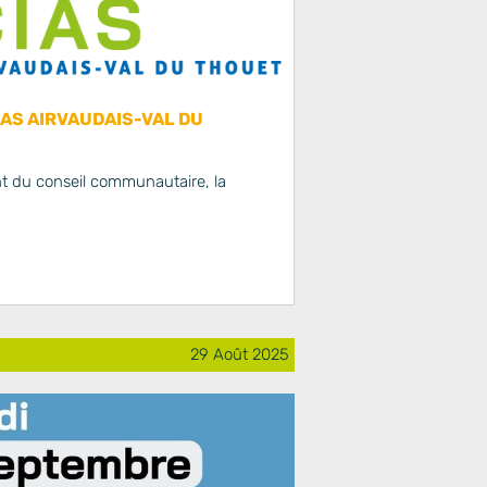
IAS AIRVAUDAIS-VAL DU
t du conseil communautaire, la
29 Août 2025