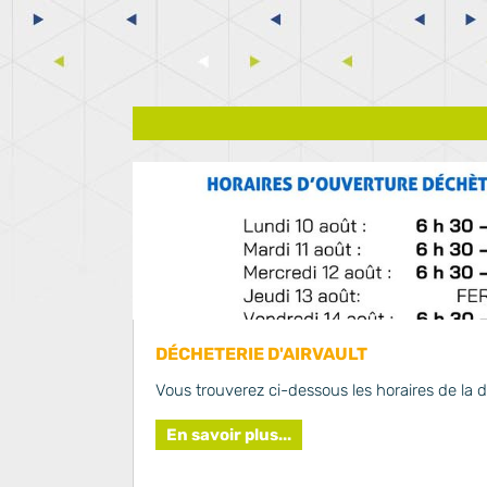
DÉCHETERIE D'AIRVAULT
Vous trouverez ci-dessous les horaires de la dé
En savoir plus...