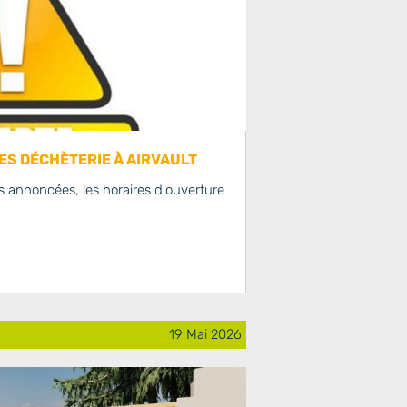
S DÉCHÈTERIE À AIRVAULT
 annoncées, les horaires d'ouverture
19 Mai 2026