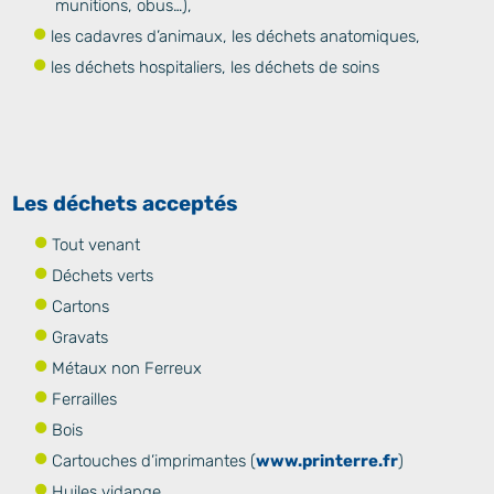
munitions, obus…),
les cadavres d’animaux, les déchets anatomiques,
les déchets hospitaliers, les déchets de soins
Les déchets acceptés
Tout venant
Déchets verts
Cartons
Gravats
Métaux non Ferreux
Ferrailles
Bois
Cartouches d’imprimantes (
www.printerre.fr
)
Huiles vidange