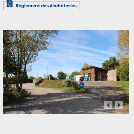
Règlement des déchèteries