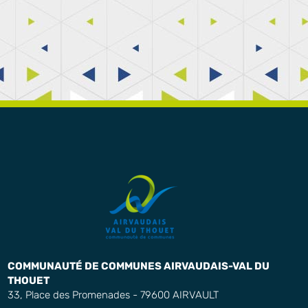
COMMUNAUTÉ DE COMMUNES AIRVAUDAIS-VAL DU
THOUET
33, Place des Promenades - 79600 AIRVAULT