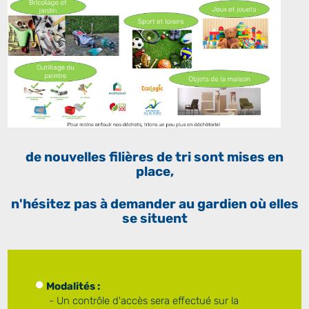
de nouvelles filières de tri sont mises en
place,
n'hésitez pas à demander au gardien où elles
se situent
Modalités :
- Un contrôle d'accès sera effectué sur la