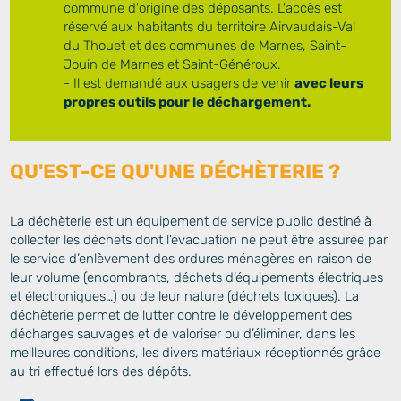
commune d'origine des déposants. L'accès est
réservé aux habitants du territoire Airvaudais-Val
du Thouet et des communes de Marnes, Saint-
Jouin de Marnes et Saint-Généroux.
- Il est demandé aux usagers de venir
avec leurs
propres outils pour le déchargement.
QU'EST-CE QU'UNE DÉCHÈTERIE ?
La déchèterie est un équipement de service public destiné à
collecter les déchets dont l’évacuation ne peut être assurée par
le service d’enlèvement des ordures ménagères en raison de
leur volume (encombrants, déchets d’équipements électriques
et électroniques…) ou de leur nature (déchets toxiques). La
déchèterie permet de lutter contre le développement des
décharges sauvages et de valoriser ou d’éliminer, dans les
meilleures conditions, les divers matériaux réceptionnés grâce
au tri effectué lors des dépôts.