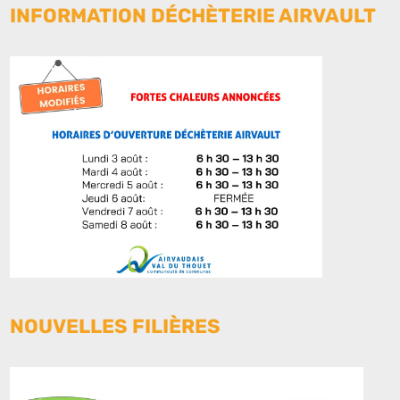
INFORMATION DÉCHÈTERIE AIRVAULT
NOUVELLES FILIÈRES