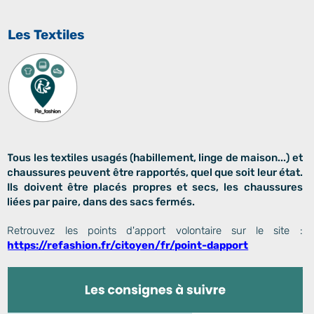
Les Textiles
To
us les textiles usagés (habillement, linge de maison...) et
chaussures peuvent être rapportés, quel que soit leur état.
Ils doivent être placés propres et secs, les chaussures
liées par paire, dans des sacs fermés.
Retrouvez les points d'apport volontaire sur le site :
https://refashion.fr/citoyen/fr/point-dapport