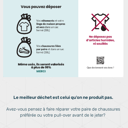
Le meilleur déchet est celui qu'on ne produit pas.
Avez-vous pensez à faire réparer votre paire de chaussures
préférée ou votre pull-over avant de le jeter?