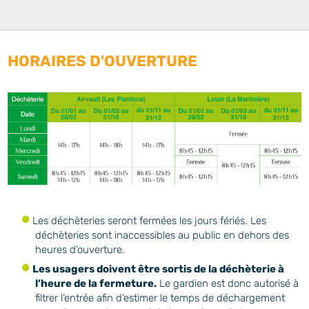
HORAIRES D'OUVERTURE
Les déchèteries seront fermées les jours fériés. Les
déchèteries sont inaccessibles au public en dehors des
heures d’ouverture.
Les usagers doivent être sortis de la déchèterie à
l’heure de la fermeture.
Le gardien est donc autorisé à
filtrer l’entrée afin d’estimer le temps de déchargement