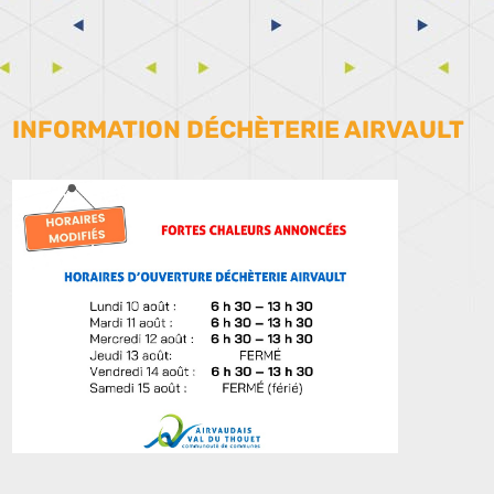
INFORMATION DÉCHÈTERIE AIRVAULT