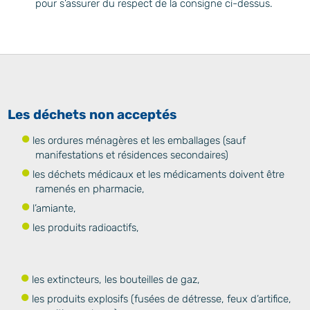
pour s’assurer du respect de la consigne ci-dessus.
Les déchets non acceptés
les ordures ménagères et les emballages (sauf
manifestations et résidences secondaires)
les déchets médicaux et les médicaments doivent être
ramenés en pharmacie,
l’amiante,
les produits radioactifs,
les extincteurs, les bouteilles de gaz,
les produits explosifs (fusées de détresse, feux d’artifice,