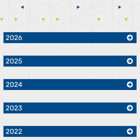
2026
2025
2024
2023
2022