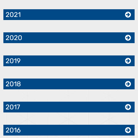
2021
2020
2019
2018
2017
2016