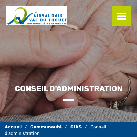
Panneau de gestion des cookies
CONSEIL D'ADMINISTRATION
Communauté
CIAS
Conseil
d'administration