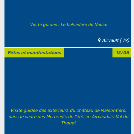
Visite guidée : Le belvédère de Neuze
Airvault ( 79)
Fêtes et manifestations
12/08
Visite guidée des extérieurs du château de Maisontiers,
dans le cadre des Mercredis de l'été, en Airvaudais-Val du
Thouet