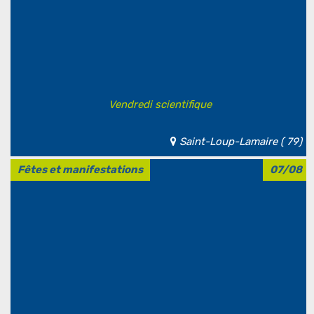
Vendredi scientifique
Saint-Loup-Lamaire ( 79)
Fêtes et manifestations
07/08