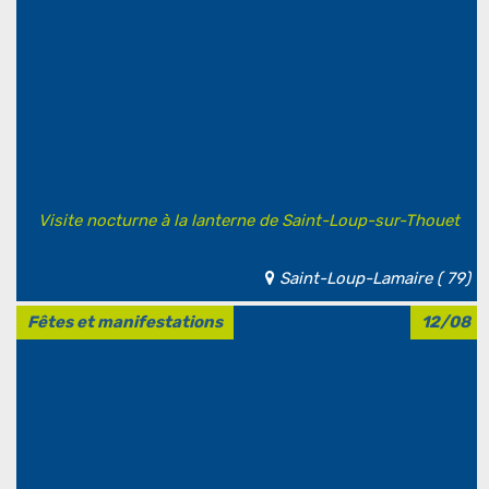
Visite nocturne à la lanterne de Saint-Loup-sur-Thouet
Saint-Loup-Lamaire ( 79)
Fêtes et manifestations
12/08