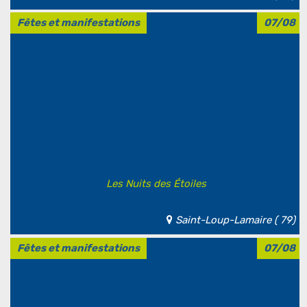
Fêtes et manifestations
07/08
Les Nuits des Étoiles
Saint-Loup-Lamaire ( 79)
Fêtes et manifestations
07/08