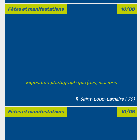
Fêtes et manifestations
10/08
Exposition photographique (des) illusions
Saint-Loup-Lamaire ( 79)
Fêtes et manifestations
10/08