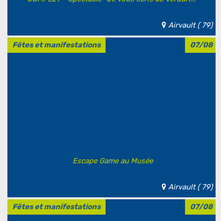
Airvault ( 79)
Fêtes et manifestations
07/08
Escape Game au Musée
Airvault ( 79)
Fêtes et manifestations
07/08