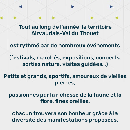
Tout au long de l’année, le territoire
Airvaudais-Val du Thouet
est rythmé par de nombreux événements
(
festivals, marchés, expositions, concerts,
sorties nature, visites guidées…)
Petits et grands, sportifs, amoureux de vieilles
pierres,
passionnés par la richesse de la faune et la
flore, fines oreilles,
chacun trouvera son bonheur grâce à la
diversité des manifestations proposées.