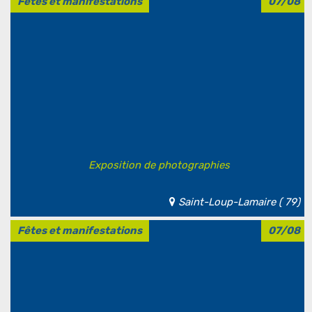
Fêtes et manifestations
07/08
Exposition de photographies
Saint-Loup-Lamaire ( 79)
Fêtes et manifestations
07/08