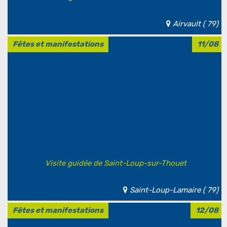
Airvault ( 79)
Fêtes et manifestations
11/08
Visite guidée de Saint-Loup-sur-Thouet
Saint-Loup-Lamaire ( 79)
Fêtes et manifestations
12/08