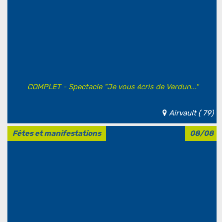
COMPLET - Spectacle "Je vous écris de Verdun..."
Airvault ( 79)
Fêtes et manifestations
08/08