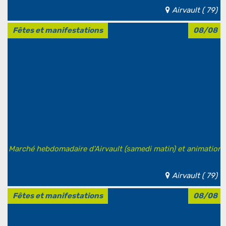
Airvault ( 79)
Fêtes et manifestations
08/08
Marché hebdomadaire d'Airvault (samedi matin) et animation
Airvault ( 79)
Fêtes et manifestations
08/08