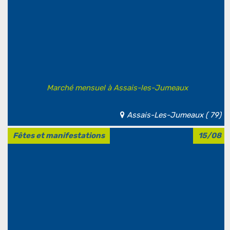
Marché mensuel à Assais-les-Jumeaux
Assais-Les-Jumeaux ( 79)
Fêtes et manifestations
15/08