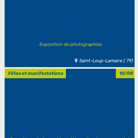
Exposition de photographies
Saint-Loup-Lamaire ( 79)
Fêtes et manifestations
10/08