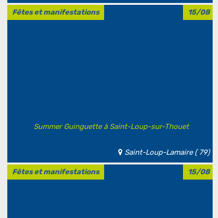
Fêtes et manifestations
15/08
Summer Guinguette à Saint-Loup-sur-Thouet
Saint-Loup-Lamaire ( 79)
Fêtes et manifestations
15/08