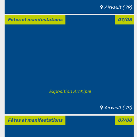
Airvault ( 79)
Fêtes et manifestations
07/08
Exposition Archipel
Airvault ( 79)
Fêtes et manifestations
07/08