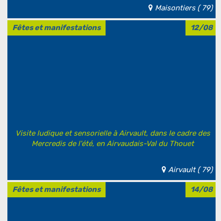
Maisontiers ( 79)
Fêtes et manifestations
12/08
Visite ludique et sensorielle à Airvault, dans le cadre des
Mercredis de l'été, en Airvaudais-Val du Thouet
Airvault ( 79)
Fêtes et manifestations
14/08