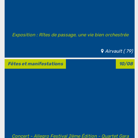
Exposition : Rîtes de passage, une vie bien orchestrée
Airvault ( 79)
Fêtes et manifestations
10/08
Concert - Allegro Festival 2ème Édition - Quartet Gara