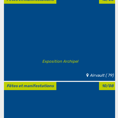
Exposition Archipel
Airvault ( 79)
Fêtes et manifestations
10/08