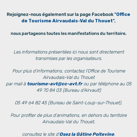
Rejoignez-nous également sur la page Facebook "
Office
de Tourisme Airvaudais-Val du Thouet
",
nous partageons toutes les manifestations du territoire.
Les informations présentées ici nous sont directement
transmises par les organisateurs.
Pour plus d’informations, contactez l’Office de Tourisme
Airvaudais-Val du Thouet
par mail à
tourisme-avt@cc-avt.fr
ou par téléphone au 05
49 70 84 03 (Bureau d'Airvault)
05 49 64 82 45 (Bureau de Saint-Loup-sur-Thouet).
Pour profiter de plus d'animations, en dehors du territoire
Airvaudais-Val du Thouet,
consultez le site d'
Osez la Gâtine Poitevine
.