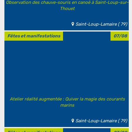
Observation des chauve-souris en canoë à Saint-Loup-sur-
Thouet
Saint-Loup-Lamaire ( 79)
Fêtes et manifestations
07/08
Atelier réalité augmentée : Quiver la magie des courants
marins
Saint-Loup-Lamaire ( 79)