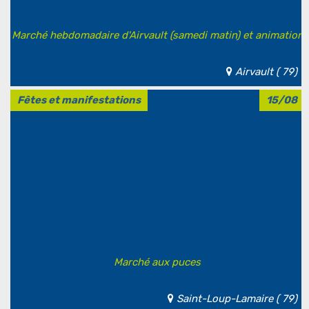
Marché hebdomadaire d'Airvault (samedi matin) et animation
Airvault ( 79)
Fêtes et manifestations
15/08
Marché aux puces
Saint-Loup-Lamaire ( 79)