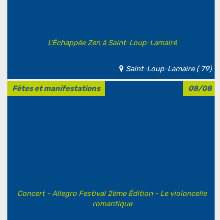
L'Échappée Zen à Saint-Loup-Lamairé
Saint-Loup-Lamaire ( 79)
Fêtes et manifestations
08/08
Concert - Allegro Festival 2ème Édition - Le violoncelle
romantique