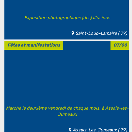
Exposition photographique (des) illusions
Saint-Loup-Lamaire ( 79)
Fêtes et manifestations
07/08
Marché le deuxième vendredi de chaque mois, à Assais-les-
Jumeaux
Assais-Les-Jumeaux ( 79)