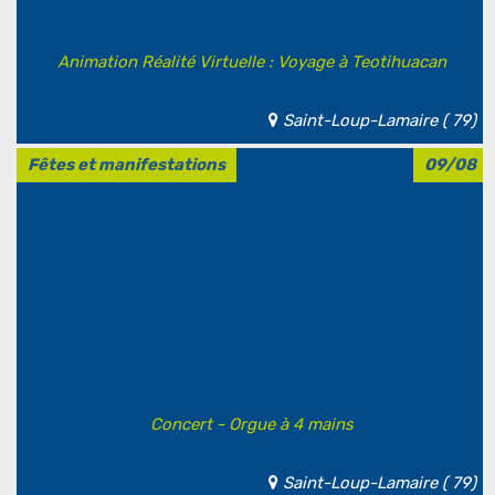
Animation Réalité Virtuelle : Voyage à Teotihuacan
Saint-Loup-Lamaire ( 79)
Fêtes et manifestations
09/08
Concert - Orgue à 4 mains
Saint-Loup-Lamaire ( 79)