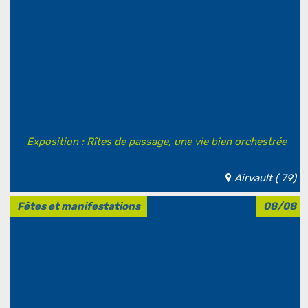
Exposition : Rîtes de passage, une vie bien orchestrée
Airvault ( 79)
Fêtes et manifestations
08/08