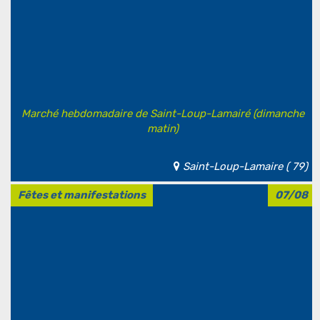
Marché hebdomadaire de Saint-Loup-Lamairé (dimanche
matin)
Saint-Loup-Lamaire ( 79)
Fêtes et manifestations
07/08