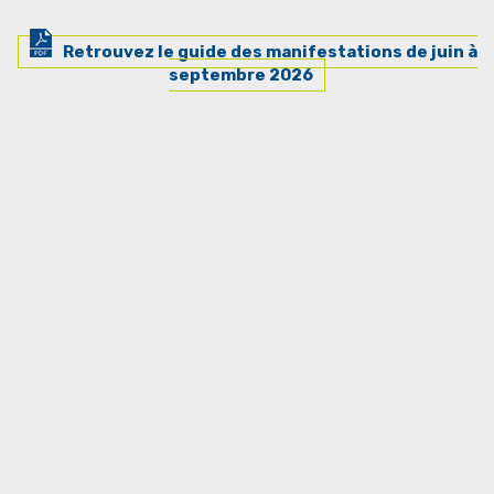
Retrouvez le guide des manifestations de juin à
septembre 2026