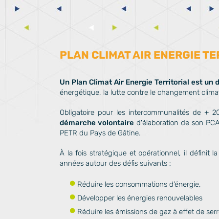
PLAN CLIMAT AIR ENERGIE TE
Un Plan Climat Air Energie Territorial est u
énergétique, la lutte contre le changement climatiq
Obligatoire pour les intercommunalités de + 
démarche volontaire
d'élaboration de son PC
PETR du Pays de Gâtine.
À la fois stratégique et opérationnel, il définit 
années autour des défis suivants :
Réduire les consommations d’énergie,
Développer les énergies renouvelables
Réduire les émissions de gaz à effet de serr