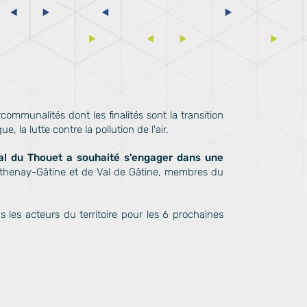
ommunalités dont les finalités sont la transition
 la lutte contre la pollution de l'air.
 du Thouet a souhaité s'engager dans une
henay-Gâtine et de Val de Gâtine, membres du
ous les acteurs du territoire pour les 6 prochaines