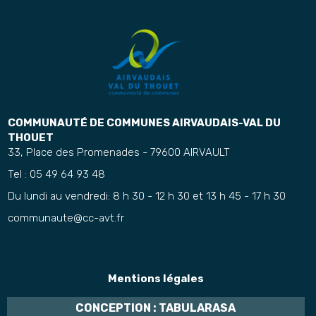
COMMUNAUTÉ DE COMMUNES AIRVAUDAIS-VAL DU
THOUET
33, Place des Promenades - 79600 AIRVAULT
Tel : 05 49 64 93 48
Du lundi au vendredi: 8 h 30 - 12 h 30 et 13 h 45 - 17 h 30
communaute@cc-avt.fr
Mentions légales
CONCEPTION : TABULARASA