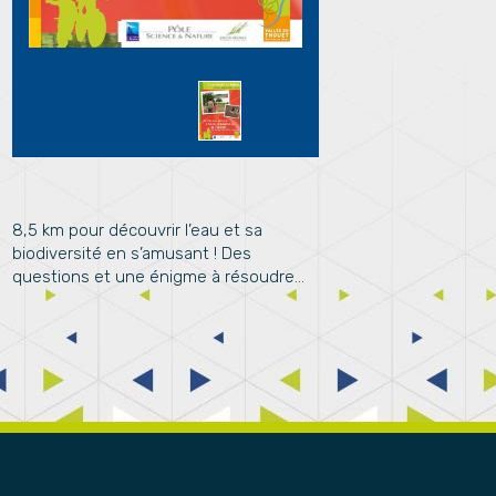
8,5 km pour découvrir l’eau et sa
biodiversité en s’amusant ! Des
questions et une énigme à résoudre...