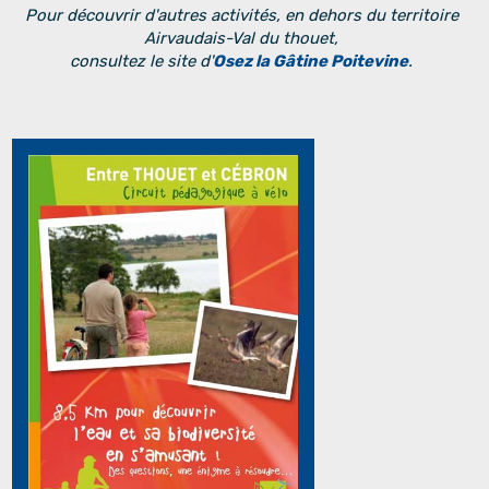
Pour découvrir d'autres activités, en dehors du territoire
Airvaudais-Val du thouet,
consultez le site d'
Osez la Gâtine Poitevine
.