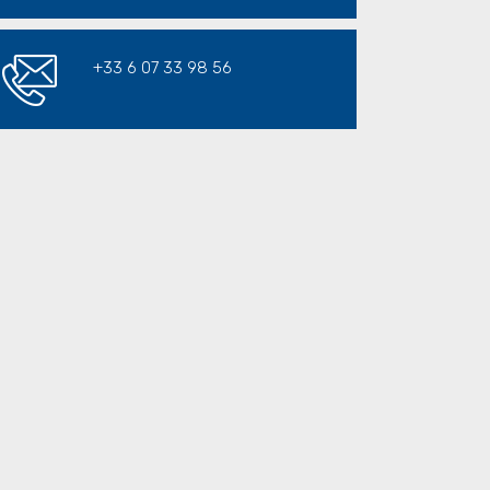
+33 6 07 33 98 56