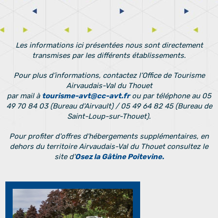
Les informations ici présentées nous sont directement
transmises par les différents établissements.
Pour plus d’informations, contactez l’Office de Tourisme
Airvaudais-Val du Thouet
par mail à
tourisme-avt@cc-avt.fr
ou par téléphone au 05
49 70 84 03 (Bureau d'Airvault) / 05 49 64 82 45 (Bureau de
Saint-Loup-sur-Thouet).
Pour profiter d'offres d'hébergements supplémentaires, en
dehors du territoire Airvaudais-Val du Thouet consultez le
site d'
Osez la Gâtine Poitevine.