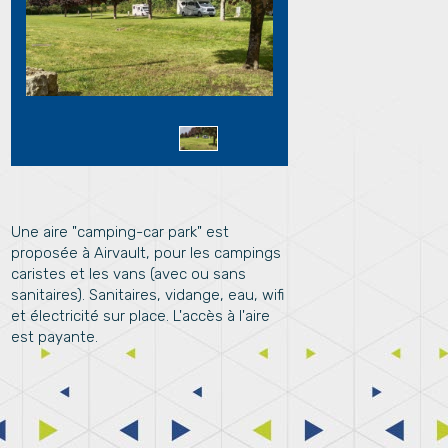
Une aire "camping-car park" est
proposée à Airvault, pour les campings
caristes et les vans (avec ou sans
sanitaires). Sanitaires, vidange, eau, wifi
et électricité sur place. L'accès à l'aire
est payante.