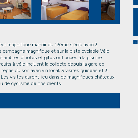
 leur magnifique manoir du 19ème siècle avec 3
 campagne magnifique et sur la piste cyclable Vélo
hambres d'hôtes et gîtes ont accès à la piscine
uits à vélo incluent la collecte depuis la gare de
epas du soir avec vin local, 3 visites guidées et 3
. Les visites auront lieu dans de magnifiques châteaux,
u de cyclisme de nos clients.