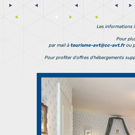
Les informations i
Pour plu
par mail à
tourisme-avt@cc-avt.fr
ou p
Pour profiter d'offres d'hébergements suppl