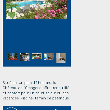
Situé sur un parc d'1 hectare, le
Château de l'Orangerie offre tranquillité
et confort pour un court séjour ou des
vacances. Piscine, terrain de pétanque.