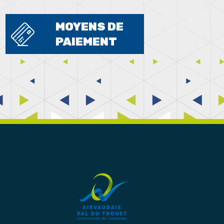
MOYENS DE
PAIEMENT