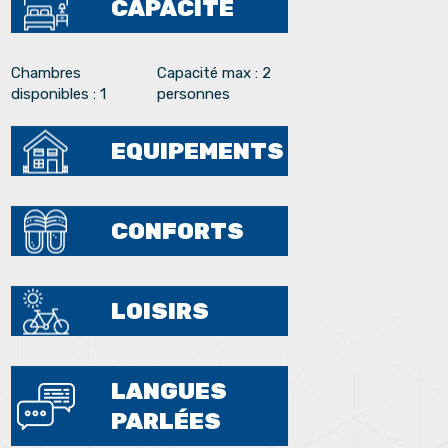
CAPACITÉ
Chambres
Capacité max : 2
disponibles : 1
personnes
EQUIPEMENTS
CONFORTS
LOISIRS
LANGUES
PARLÉES