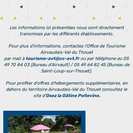
Les informations ici présentées nous sont directement
transmises par les différents établissements.
Pour plus d’informations, contactez l’Office de Tourisme
Airvaudais-Val du Thouet
par mail à
tourisme-avt@cc-avt.fr
ou par téléphone au 05
49 70 84 03 (Bureau d'Airvault) / 05 49 64 82 45 (Bureau de
Saint-Loup-sur-Thouet).
Pour profiter d'offres d'hébergements supplémentaires, en
dehors du territoire Airvaudais-Val du Thouet consultez le
site d'
Osez la Gâtine Poitevine.